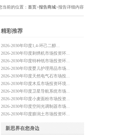
您当前的位置：
首页
>
报告商城
>报告详细内容
精彩推荐
2026-2030年印度1,4-环己二醇...
2026-2030年印度刺绣机市场投资环...
2026-2030年印度特种纸市场投资环...
2026-2030年印度婴儿护理用品市场...
2026-2030年印度天然电气石市场投...
2026-2030年印度木瓜市场投资环境...
2026-2030年印度卫星导航系统市场...
2026-2030年印度小麦面粉市场投资...
2026-2030年印度空间光调制器市场...
2026-2030年印度膨润土市场投资环...
新思界在您身边