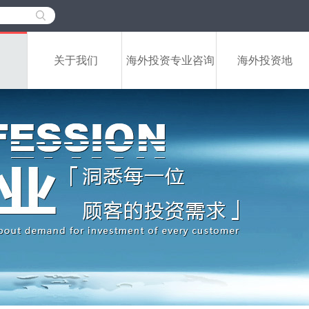
关于我们
海外投资专业咨询
海外投资地