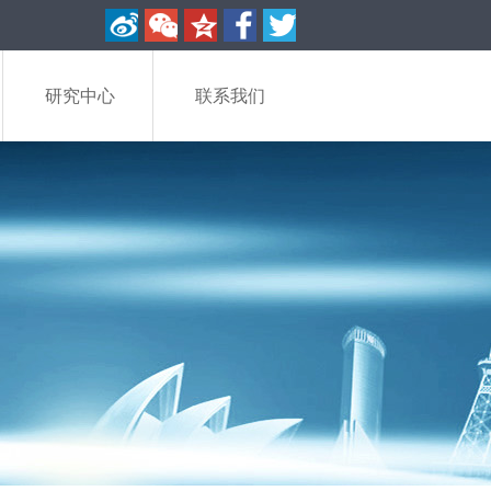
研究中心
联系我们