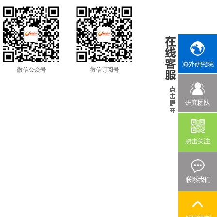
微信公众号
微信订阅号