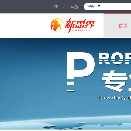
CH
报告
首页