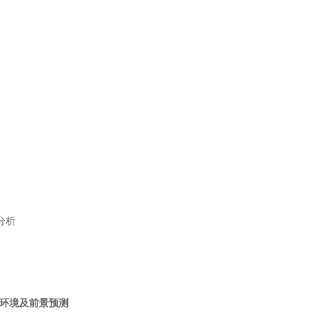
分析
环境及前景预测