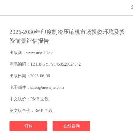
2026-2030年印度制冷压缩机市场投资环境及投
资前景评估报告
出版商：www.newsijie.cn
商品编码：TZHJPGYFY1453529024542
出版日期：2026-06-06
电子邮件：sales@newsijie.com
中文版价：RMB 面议
英文版全价：RMB 面议
订购
在线咨询