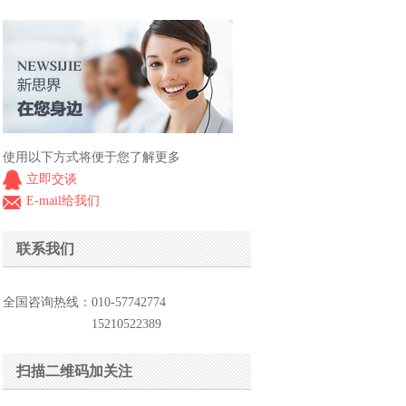
使用以下方式将便于您了解更多
立即交谈
E-mail给我们
联系我们
全国咨询热线：010-57742774
15210522389
扫描二维码加关注