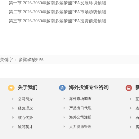
第一节
年
发展环境预测
2026-2030
越南多聚磷酸PPA
第二节
年
市场趋势预测
2026-2030
越南多聚磷酸PPA
第三节
年
投资前景预测
2026-2030
越南多聚磷酸PPA
关键字： 多聚磷酸PPA
关于我们
海外投资专业咨询
海外市场调查
公司简介
产品出口代理
经营理念
海外公司注册
核心优势
人力资源管理
诚聘英才