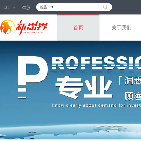
CH
报告
首页
关于我们