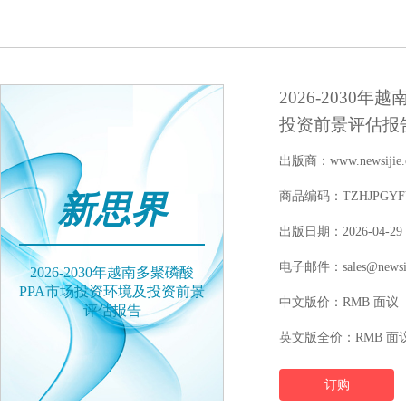
2026-2030
投资前景评估报
出版商：www.newsijie.
新思界
商品编码：TZHJPGYFY1
出版日期：2026-04-29
电子邮件：sales@newsij
2026-2030年越南多聚磷酸
PPA市场投资环境及投资前景
中文版价：RMB 面议
评估报告
英文版全价：RMB 面
订购