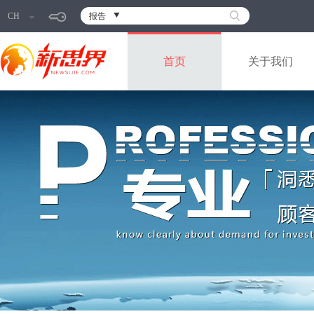
CH
报告
首页
关于我们