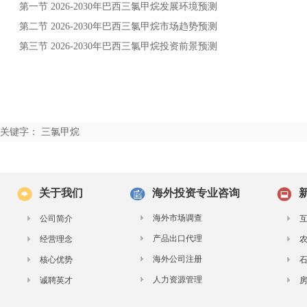
第一节
年
发展环境预测
2026-2030
巴西三氯甲烷
第二节
年
市场趋势预测
2026-2030
巴西三氯甲烷
第三节
年
投资前景预测
2026-2030
巴西三氯甲烷
关键字： 三氯甲烷
关于我们
海外投资专业咨询
海外市场调查
公司简介
产品出口代理
经营理念
海外公司注册
核心优势
人力资源管理
诚聘英才