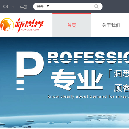
CH
报告
首页
关于我们