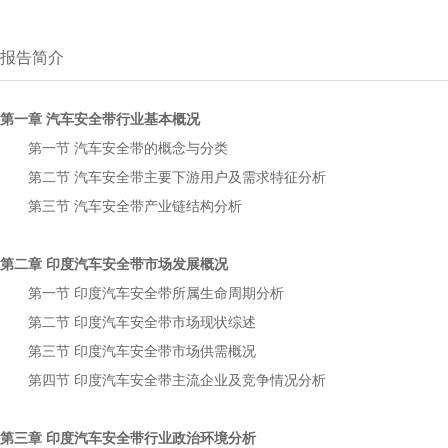
报告简介
第一章
行业基本概况
汽车安全带
第一节
的概念与分类
汽车安全带
第二节
主要下游用户及需求特征分析
汽车安全带
第三节
产业链结构分析
汽车安全带
第二章
市场发展概况
印度汽车安全带
第一节
所属生命周期分析
印度汽车安全带
第二节
市场现状综述
印度汽车安全带
第三节
市场供需概况
印度汽车安全带
第四节
主流企业及竞争情况分析
印度汽车安全带
第三章
行业政治环境分析
印度汽车安全带