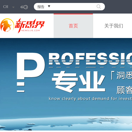
CH
报告
首页
关于我们