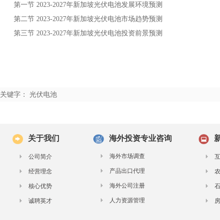
第一节
年
发展环境预测
2023-2027
新加坡光伏电池
第二节
年
市场趋势预测
2023-2027
新加坡光伏电池
第三节
年
投资前景预测
2023-2027
新加坡光伏电池
关键字： 光伏电池
关于我们
海外投资专业咨询
海外市场调查
公司简介
产品出口代理
经营理念
海外公司注册
核心优势
人力资源管理
诚聘英才