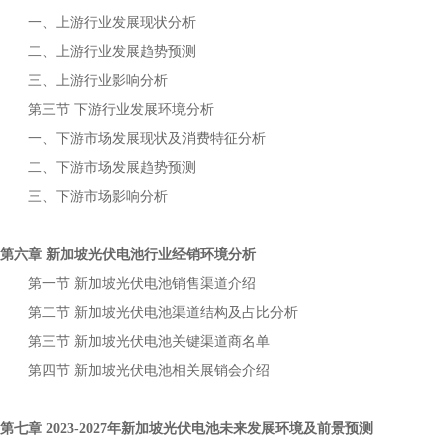
一、上游行业发展现状分析
二、上游行业发展趋势预测
三、上游行业影响分析
第三节
下游行业发展环境分析
一、下游市场发展现状及消费特征分析
二、下游市场发展趋势预测
三、下游市场影响分析
第六章
行业经销环境分析
新加坡光伏电池
第一节
销售渠道介绍
新加坡光伏电池
第二节
渠道结构及占比分析
新加坡光伏电池
第三节
关键渠道商名单
新加坡光伏电池
第四节
相关展销会介绍
新加坡光伏电池
第七章
年
未来发展环境及前景预测
2023-2027
新加坡光伏电池