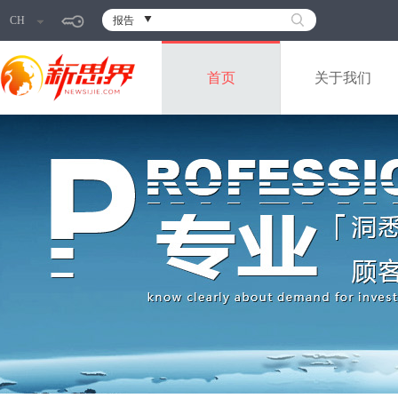
CH
报告
首页
关于我们