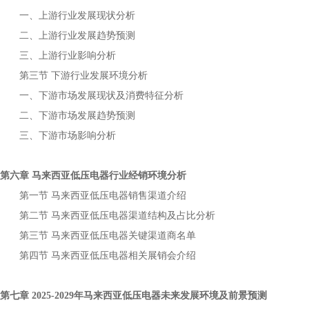
一、上游行业发展现状分析
二、上游行业发展趋势预测
三、上游行业影响分析
第三节
下游行业发展环境分析
一、下游市场发展现状及消费特征分析
二、下游市场发展趋势预测
三、下游市场影响分析
第六章
行业经销环境分析
马来西亚低压电器
第一节
销售渠道介绍
马来西亚低压电器
第二节
渠道结构及占比分析
马来西亚低压电器
第三节
关键渠道商名单
马来西亚低压电器
第四节
相关展销会介绍
马来西亚低压电器
第七章
年
未来发展环境及前景预测
2025-2029
马来西亚低压电器