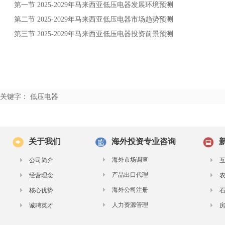
第一节
年
发展环境预测
2025-2029
马来西亚低压电器
第二节
年
市场趋势预测
2025-2029
马来西亚低压电器
第三节
年
投资前景预测
2025-2029
马来西亚低压电器
关键字： 低压电器
关于我们
海外投资专业咨询
海外市场调查
公司简介
产品出口代理
经营理念
海外公司注册
核心优势
人力资源管理
诚聘英才