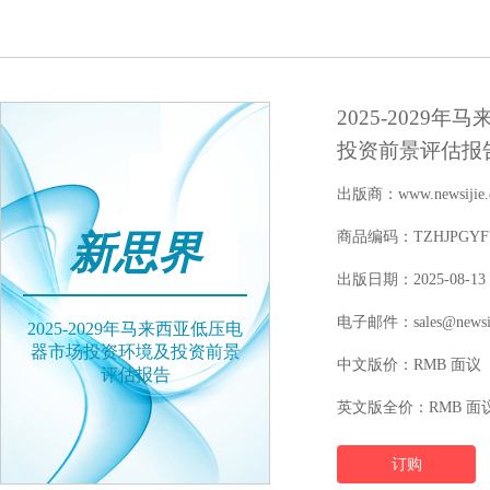
2025-202
投资前景评估报
出版商：www.newsijie.
新思界
商品编码：TZHJPGYFY1
出版日期：2025-08-13
电子邮件：sales@newsij
2025-2029年马来西亚低压电
器市场投资环境及投资前景
中文版价：RMB 面议
评估报告
英文版全价：RMB 面
订购