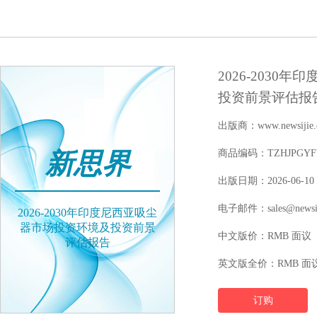
2026-203
投资前景评估报
出版商：www.newsijie.
新思界
商品编码：TZHJPGYFY1
出版日期：2026-06-10
电子邮件：sales@newsij
2026-2030年印度尼西亚吸尘
器市场投资环境及投资前景
中文版价：RMB 面议
评估报告
英文版全价：RMB 面
订购