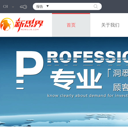
CH
报告
首页
关于我们