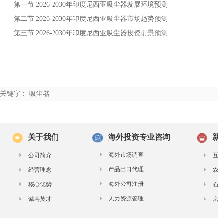
第一节
年
发展环境预测
2026-2030
印度尼西亚吸尘器
第二节
年
市场趋势预测
2026-2030
印度尼西亚吸尘器
第三节
年
投资前景预测
2026-2030
印度尼西亚吸尘器
关键字： 吸尘器
关于我们
海外投资专业咨询
海外市场调查
公司简介
产品出口代理
经营理念
海外公司注册
核心优势
人力资源管理
诚聘英才