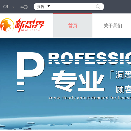
CH
报告
首页
关于我们