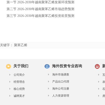
第一节
年
发展环境预测
2026-2030
越南聚苯乙烯
第二节
年
市场趋势预测
2026-2030
越南聚苯乙烯
第三节
年
投资前景预测
2026-2030
越南聚苯乙烯
关键字： 聚苯乙烯
关于我们
海外投资专业咨询
海外市场调查
公司简介
产品出口代理
经营理念
海外公司注册
核心优势
人力资源管理
诚聘英才