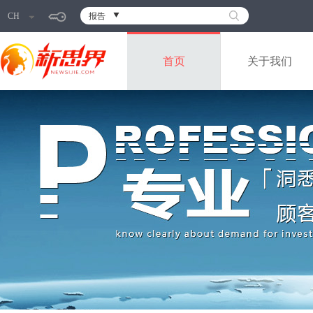
CH
报告
首页
关于我们