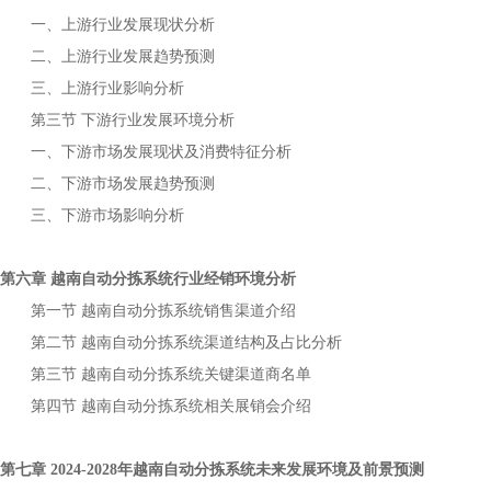
一、上游行业发展现状分析
二、上游行业发展趋势预测
三、上游行业影响分析
第三节
下游行业发展环境分析
一、下游市场发展现状及消费特征分析
二、下游市场发展趋势预测
三、下游市场影响分析
第六章
行业经销环境分析
越南自动分拣系统
第一节
销售渠道介绍
越南自动分拣系统
第二节
渠道结构及占比分析
越南自动分拣系统
第三节
关键渠道商名单
越南自动分拣系统
第四节
相关展销会介绍
越南自动分拣系统
第七章
年
未来发展环境及前景预测
2024-2028
越南自动分拣系统