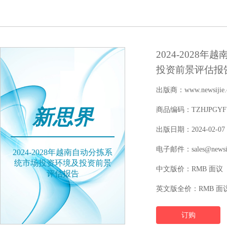
2024-202
投资前景评估报
出版商：www.newsijie.
新思界
商品编码：TZHJPGYFY2
出版日期：2024-02-07
电子邮件：sales@newsij
2024-2028年越南自动分拣系
统市场投资环境及投资前景
中文版价：RMB 面议
评估报告
英文版全价：RMB 面
订购