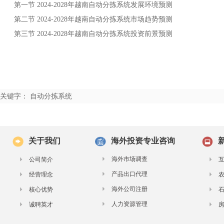
第一节
年
发展环境预测
2024-2028
越南自动分拣系统
第二节
年
市场趋势预测
2024-2028
越南自动分拣系统
第三节
年
投资前景预测
2024-2028
越南自动分拣系统
关键字： 自动分拣系统
关于我们
海外投资专业咨询
海外市场调查
公司简介
产品出口代理
经营理念
海外公司注册
核心优势
人力资源管理
诚聘英才