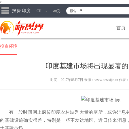
>
投资 印度
CH
报告
首页
投资环境
印度基建市场将出现显著的
时间：2017年08月7日 来源：www.newsijie.cn 作者
有一段时间网上疯传印度农村缺乏大量的厕所，或许消息
的基础设施确实很差，特别是一些不发达地区。近日传来消息
大基建市场。