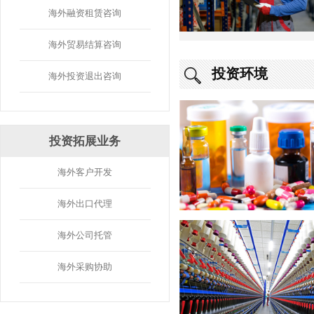
海外融资租赁咨询
海外贸易结算咨询
投资环境
海外投资退出咨询
投资拓展业务
海外客户开发
海外出口代理
海外公司托管
海外采购协助