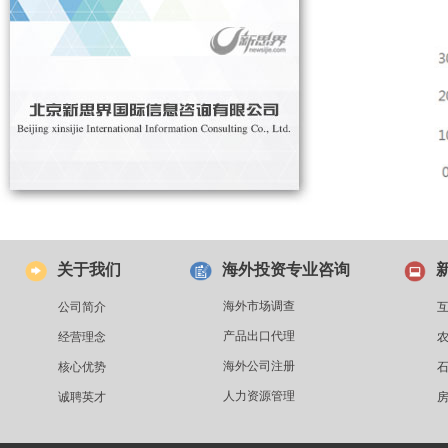
关于我们
海外投资专业咨询
海外市场调查
公司简介
产品出口代理
经营理念
海外公司注册
核心优势
人力资源管理
诚聘英才