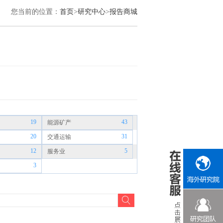
您当前的位置：
首页
>
研究中心
>
报告商城
19
43
能源矿产
20
31
交通运输
12
5
服务业
3