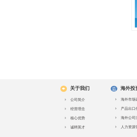
关于我们
海外投
海外市场
公司简介
产品出口
经营理念
海外公司
核心优势
人力资源
诚聘英才