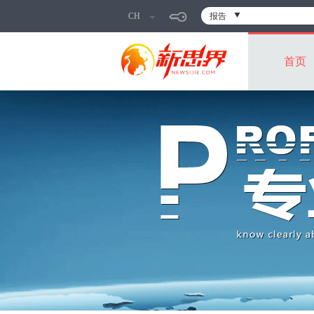
CH
报告
首页