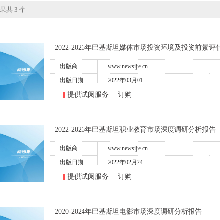
果共 3 个
2022-2026年巴基斯坦媒体市场投资环境及投资前景评
出版商
www.newsijie.cn
出版日期
2022年03月01
提供试阅服务
订购
2022-2026年巴基斯坦职业教育市场深度调研分析报告
出版商
www.newsijie.cn
出版日期
2022年02月24
提供试阅服务
订购
2020-2024年巴基斯坦电影市场深度调研分析报告