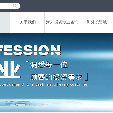
关于我们
海外投资专业咨询
海外投资地