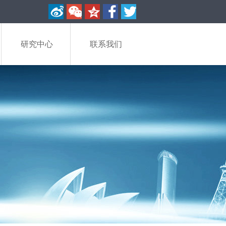
研究中心
联系我们