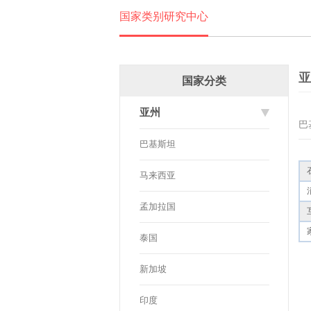
国家类别研究中心
亚
国家分类
亚州
巴
巴基斯坦
马来西亚
孟加拉国
泰国
新加坡
印度