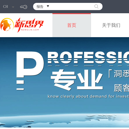
CH
报告
首页
关于我们