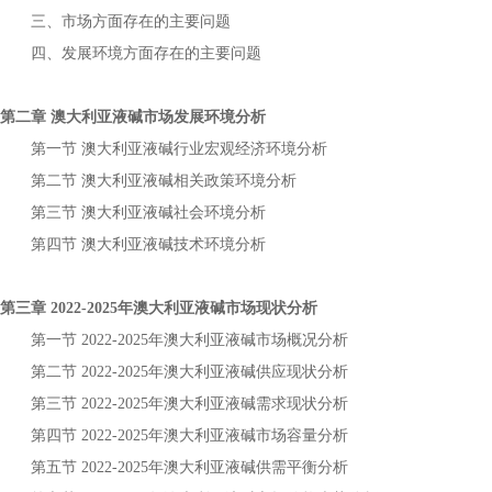
三、市场方面存在的主要问题
四、发展环境方面存在的主要问题
第二章
市场发展环境分析
澳大利亚液碱
第一节
行业宏观经济环境分析
澳大利亚液碱
第二节
相关政策环境分析
澳大利亚液碱
第三节
社会环境分析
澳大利亚液碱
第四节
技术环境分析
澳大利亚液碱
第三章
年
市场现状分析
2022-2025
澳大利亚液碱
第一节
年
市场概况分析
2022-2025
澳大利亚液碱
第二节
年
供应现状分析
2022-2025
澳大利亚液碱
第三节
年
需求现状分析
2022-2025
澳大利亚液碱
第四节
年
市场容量分析
2022-2025
澳大利亚液碱
第五节
年
供需平衡分析
2022-2025
澳大利亚液碱