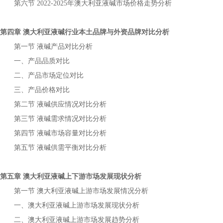
第六节
年
市场价格走势分析
2022-2025
澳大利亚液碱
第四章
行业本土品牌与外资品牌对比分析
澳大利亚液碱
第一节
产品对比分析
液碱
一、产品品质对比
二、产品市场定位对比
三、产品价格对比
第二节
供应情况对比分析
液碱
第三节
需求情况对比分析
液碱
第四节
市场容量对比分析
液碱
第五节
供需平衡对比分析
液碱
第五章
上下游市场发展现状分析
澳大利亚液碱
第一节
上游市场发展情况分析
澳大利亚液碱
一、
上游市场发展现状分析
澳大利亚液碱
二、
上游市场发展趋势分析
澳大利亚液碱