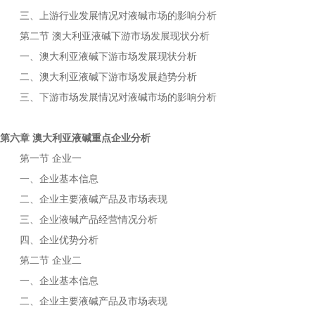
三、上游行业发展情况对
市场的影响分析
液碱
第二节
下游市场发展现状分析
澳大利亚液碱
一、
下游市场发展现状分析
澳大利亚液碱
二、
下游市场发展趋势分析
澳大利亚液碱
三、下游市场发展情况对
市场的影响分析
液碱
第六章
重点企业分析
澳大利亚液碱
第一节
企业一
一、企业基本信息
二、企业主要
产品及市场表现
液碱
三、企业
产品经营情况分析
液碱
四、企业优势分析
第二节
企业二
一、企业基本信息
二、企业主要
产品及市场表现
液碱