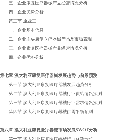
三、企业
产品经营情况分析
康复医疗器械
四、企业优势分析
第三节
企业三
一、企业基本信息
二、企业主要
产品及市场表现
康复医疗器械
三、企业
产品经营情况分析
康复医疗器械
四、企业优势分析
第七章
发展趋势与前景预测
澳大利亚康复医疗器械
第一节
发展趋势分析
澳大利亚康复医疗器械
第二节
行业供给情况预测
澳大利亚康复医疗器械
第三节
行业需求情况预测
澳大利亚康复医疗器械
第四节
供需平衡预测
澳大利亚康复医疗器械
第八章
市场发展
分析
澳大利亚康复医疗器械
SWOT
第一节
行业优势分析
澳大利亚康复医疗器械