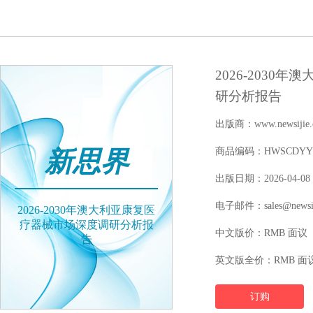
2026-203
研分析报告
出版商：www.newsijie.
新思界
商品编码：HWSCDYYFY0
出版日期：2026-04-08
电子邮件：sales@newsij
2026-2030年澳大利亚康复医
疗器械市场深度调研分析报
中文版价：RMB 面议
告
英文版全价：RMB 面
订购