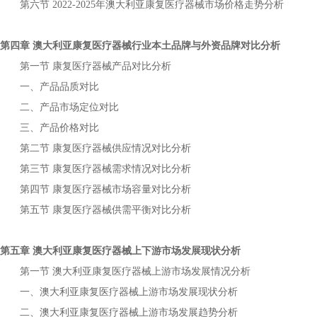
第六节
年
市场价格走势分析
2022-2025
澳大利亚康复医疗器械
第四章
行业本土品牌与外资品牌对比分析
澳大利亚康复医疗器械
第一节
产品对比分析
康复医疗器械
一、产品品质对比
二、产品市场定位对比
三、产品价格对比
第二节
供应情况对比分析
康复医疗器械
第三节
需求情况对比分析
康复医疗器械
第四节
市场容量对比分析
康复医疗器械
第五节
供需平衡对比分析
康复医疗器械
第五章
上下游市场发展现状分析
澳大利亚康复医疗器械
第一节
上游市场发展情况分析
澳大利亚康复医疗器械
一、
上游市场发展现状分析
澳大利亚康复医疗器械
二、
上游市场发展趋势分析
澳大利亚康复医疗器械