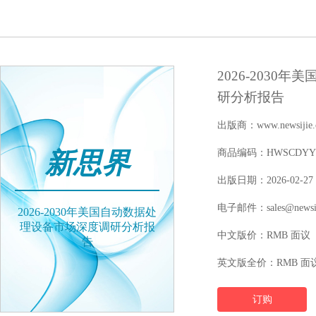
2026-203
研分析报告
出版商：www.newsijie.
新思界
商品编码：HWSCDYYFY0
出版日期：2026-02-27
电子邮件：sales@newsij
2026-2030年美国自动数据处
理设备市场深度调研分析报
中文版价：RMB 面议
告
英文版全价：RMB 面
订购