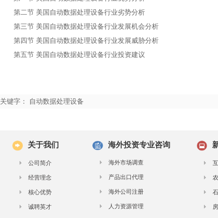
第二节
行业劣势分析
美国自动数据处理设备
第三节
行业发展机会分析
美国自动数据处理设备
第四节
行业发展威胁分析
美国自动数据处理设备
第五节
行业投资建议
美国自动数据处理设备
关键字： 自动数据处理设备
关于我们
海外投资专业咨询
海外市场调查
公司简介
产品出口代理
经营理念
海外公司注册
核心优势
人力资源管理
诚聘英才