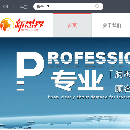
CH
报告
首页
关于我们