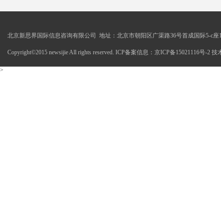
北京新思界国际信息咨询有限公司 地址：北京市朝阳区广渠路36号首成国际5-c座1
Copyright©2015 newsijie All rights reserved. ICP备案信息：京ICP备15021116号-
>