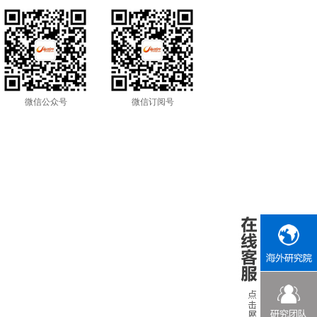
微信公众号
微信订阅号