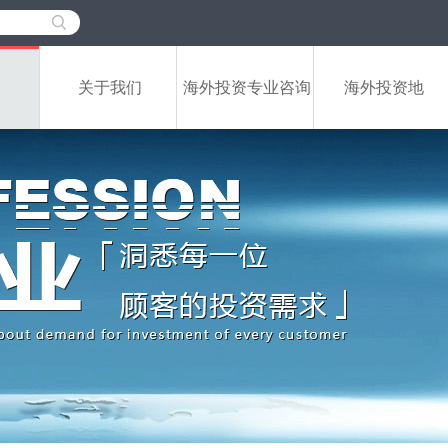
关于我们
海外投资专业咨询
海外投资地