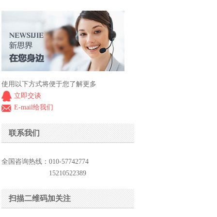
使用以下方式将便于您了解更多
立即交谈
E-mail给我们
联系我们
全国咨询热线：010-57742774
15210522389
扫描二维码加关注