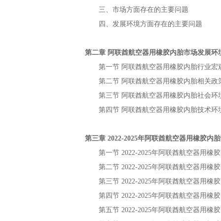
三、市场方面存在的主要问题
四、发展环境方面存在的主要问题
第二章
市场发展环
阿联酋航空器用橡胶内胎
第一节
行业宏
阿联酋航空器用橡胶内胎
第二节
相关政
阿联酋航空器用橡胶内胎
第三节
社会环
阿联酋航空器用橡胶内胎
第四节
技术环
阿联酋航空器用橡胶内胎
第三章
年
2022-2025
阿联酋航空器用橡胶内胎
第一节
年
2022-2025
阿联酋航空器用橡胶
第二节
年
2022-2025
阿联酋航空器用橡胶
第三节
年
2022-2025
阿联酋航空器用橡胶
第四节
年
2022-2025
阿联酋航空器用橡胶
第五节
年
2022-2025
阿联酋航空器用橡胶