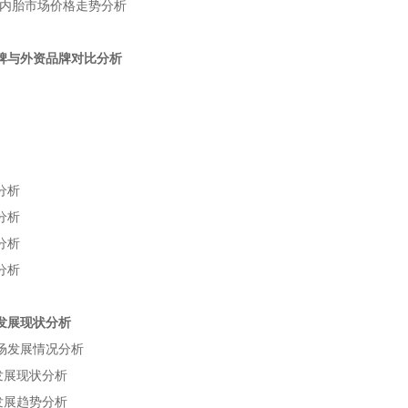
市场价格走势分析
内胎
牌与外资品牌对比分析
分析
分析
分析
分析
发展现状分析
场发展情况分析
发展现状分析
发展趋势分析