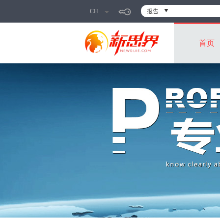
CH
报告
首页