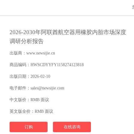
2026-2030年阿联酋航空器用橡胶内胎市场深度
调研分析报告
出版商：www.newsijie.cn
商品编码：HWSCDYYFY1158274123818
出版日期：2026-02-10
电子邮件：sales@newsijie.com
中文版价：RMB 面议
英文版全价：RMB 面议
订购
在线咨询