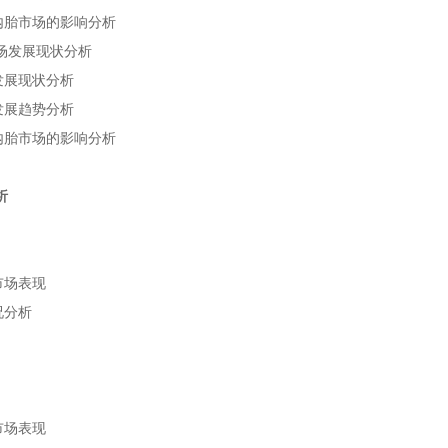
市场的影响分析
内胎
场发展现状分析
发展现状分析
发展趋势分析
市场的影响分析
内胎
析
市场表现
况分析
市场表现