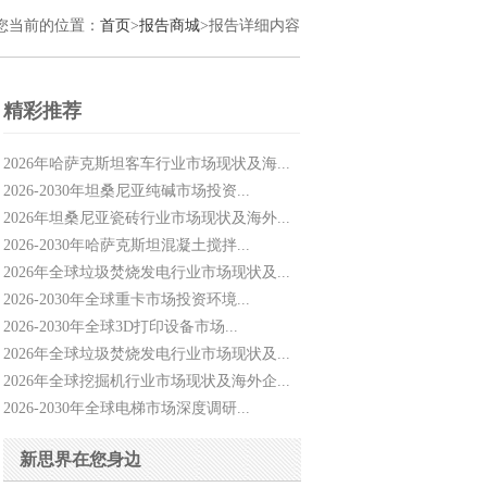
您当前的位置：
首页
>
报告商城
>报告详细内容
精彩推荐
2026年哈萨克斯坦客车行业市场现状及海...
2026-2030年坦桑尼亚纯碱市场投资...
2026年坦桑尼亚瓷砖行业市场现状及海外...
2026-2030年哈萨克斯坦混凝土搅拌...
2026年全球垃圾焚烧发电行业市场现状及...
2026-2030年全球重卡市场投资环境...
2026-2030年全球3D打印设备市场...
2026年全球垃圾焚烧发电行业市场现状及...
2026年全球挖掘机行业市场现状及海外企...
2026-2030年全球电梯市场深度调研...
新思界在您身边