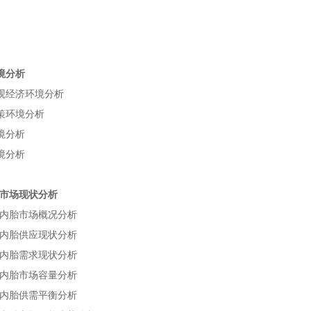
境分析
观经济环境分析
策环境分析
境分析
境分析
市场现状分析
市场概况分析
内胎
供应现状分析
内胎
需求现状分析
内胎
市场容量分析
内胎
供需平衡分析
内胎