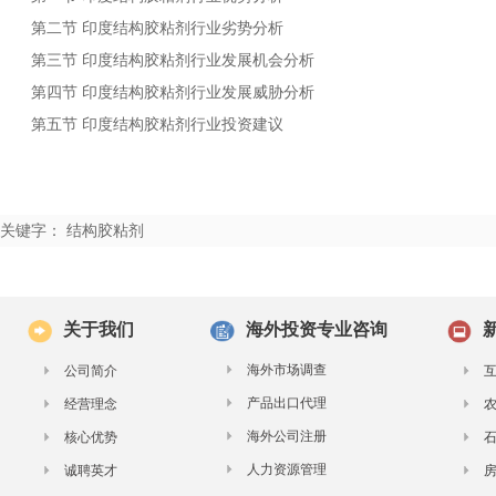
第二节
行业劣势分析
印度结构胶粘剂
第三节
行业发展机会分析
印度结构胶粘剂
第四节
行业发展威胁分析
印度结构胶粘剂
第五节
行业投资建议
印度结构胶粘剂
关键字： 结构胶粘剂
关于我们
海外投资专业咨询
海外市场调查
公司简介
产品出口代理
经营理念
海外公司注册
核心优势
人力资源管理
诚聘英才