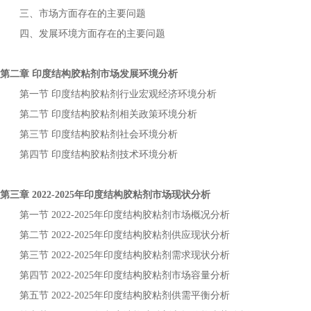
三、市场方面存在的主要问题
四、发展环境方面存在的主要问题
第二章
市场发展环境分析
印度结构胶粘剂
第一节
行业宏观经济环境分析
印度结构胶粘剂
第二节
相关政策环境分析
印度结构胶粘剂
第三节
社会环境分析
印度结构胶粘剂
第四节
技术环境分析
印度结构胶粘剂
第三章
年
市场现状分析
2022-2025
印度结构胶粘剂
第一节
年
市场概况分析
2022-2025
印度结构胶粘剂
第二节
年
供应现状分析
2022-2025
印度结构胶粘剂
第三节
年
需求现状分析
2022-2025
印度结构胶粘剂
第四节
年
市场容量分析
2022-2025
印度结构胶粘剂
第五节
年
供需平衡分析
2022-2025
印度结构胶粘剂