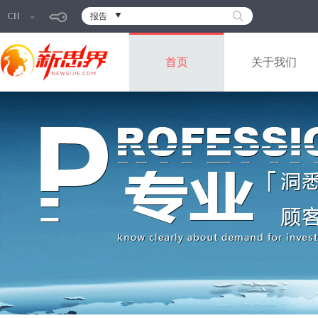
CH
报告
首页
关于我们