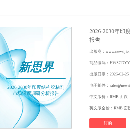
2026-203
报告
出版商：www.newsijie.
新思界
商品编码：HWSCDYYFY1
出版日期：2026-02-25
电子邮件：sales@newsij
2026-2030年印度结构胶粘剂
市场深度调研分析报告
中文版价：RMB 面议
英文版全价：RMB 面
订购