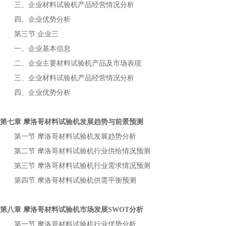
三、企业
产品经营情况分析
材料试验机
四、企业优势分析
第三节
企业三
一、企业基本信息
二、企业主要
产品及市场表现
材料试验机
三、企业
产品经营情况分析
材料试验机
四、企业优势分析
第七章
发展趋势与前景预测
摩洛哥材料试验机
第一节
发展趋势分析
摩洛哥材料试验机
第二节
行业供给情况预测
摩洛哥材料试验机
第三节
行业需求情况预测
摩洛哥材料试验机
第四节
供需平衡预测
摩洛哥材料试验机
第八章
市场发展
分析
摩洛哥材料试验机
SWOT
第一节
行业优势分析
摩洛哥材料试验机