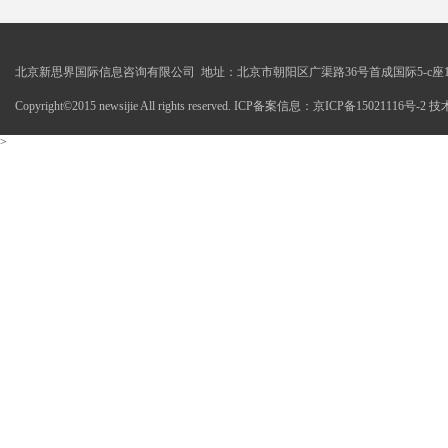
北京新思界国际信息咨询有限公司 地址：北京市朝阳区广渠路36号首成国际5-c座1
Copyright©2015 newsijie All rights reserved. ICP备案信息：京ICP备15021116号-
>