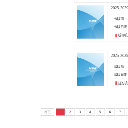
2025-
出版商
出版日期
提供
2025-
出版商
出版日期
提供
首页
1
2
3
4
5
6
7