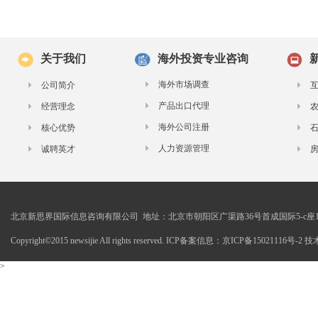
关于我们
海外投资专业咨询
海外市场调查
公司简介
产品出口代理
经营理念
海外公司注册
核心优势
人力资源管理
诚聘英才
北京新思界国际信息咨询有限公司 地址：北京市朝阳区广渠路36号首成国际5-c座1
Copyright©2015 newsijie All rights reserved. ICP备案信息：京ICP备15021116号-
>