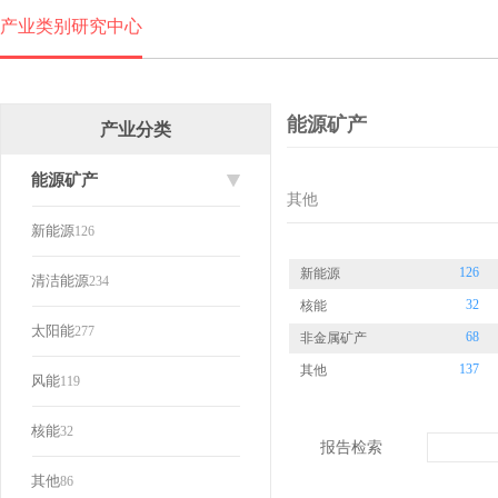
产业类别研究中心
能源矿产
产业分类
能源矿产
其他
新能源
126
126
新能源
清洁能源
234
32
核能
太阳能
277
68
非金属矿产
137
其他
风能
119
核能
32
报告检索
其他
86